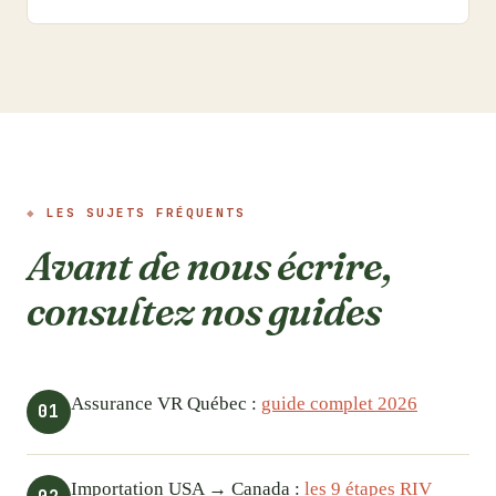
LES SUJETS FRÉQUENTS
Avant de nous écrire,
consultez nos guides
Assurance VR Québec :
guide complet 2026
01
Importation USA → Canada :
les 9 étapes RIV