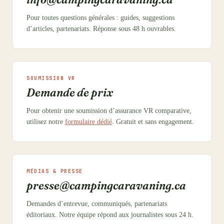
Pour toutes questions générales : guides, suggestions
d’articles, partenariats. Réponse sous 48 h ouvrables.
SOUMISSION VR
Demande de prix
Pour obtenir une soumission d’assurance VR comparative,
utilisez notre
formulaire dédié
. Gratuit et sans engagement.
MÉDIAS & PRESSE
presse@campingcaravaning.ca
Demandes d’entrevue, communiqués, partenariats
éditoriaux. Notre équipe répond aux journalistes sous 24 h.