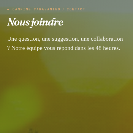
◆ CAMPING CARAVANING
/
CONTACT
Nous joindre
Une question, une suggestion, une collaboration
? Notre équipe vous répond dans les 48 heures.