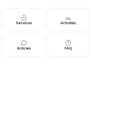
Services
Activités
Articles
FAQ