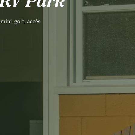
mini-golf, accès