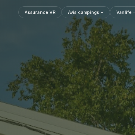
Assurance VR
Avis campings
Vanlife