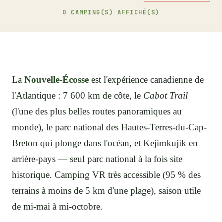
0
CAMPING(S) AFFICHÉ(S)
La
Nouvelle-Écosse
est l'expérience canadienne de
l'Atlantique : 7 600 km de côte, le
Cabot Trail
(l'une des plus belles routes panoramiques au
monde), le parc national des Hautes-Terres-du-Cap-
Breton qui plonge dans l'océan, et Kejimkujik en
arrière-pays — seul parc national à la fois site
historique. Camping VR très accessible (95 % des
terrains à moins de 5 km d'une plage), saison utile
de mi-mai à mi-octobre.