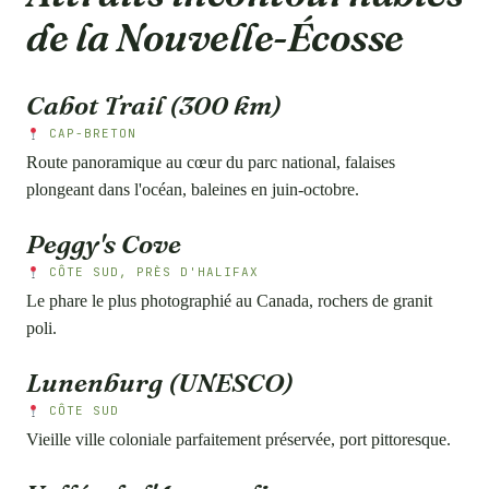
de la Nouvelle-Écosse
Cabot Trail (300 km)
CAP-BRETON
Route panoramique au cœur du parc national, falaises
plongeant dans l'océan, baleines en juin-octobre.
Peggy's Cove
CÔTE SUD, PRÈS D'HALIFAX
Le phare le plus photographié au Canada, rochers de granit
poli.
Lunenburg (UNESCO)
CÔTE SUD
Vieille ville coloniale parfaitement préservée, port pittoresque.