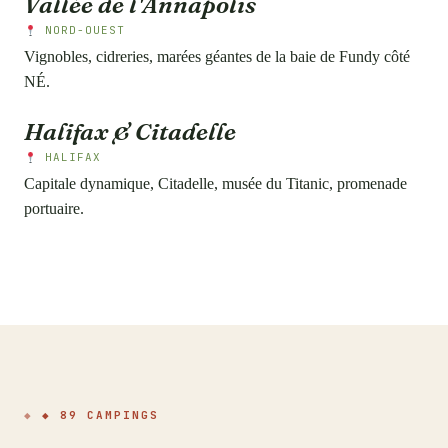
Vallée de l'Annapolis
NORD-OUEST
Vignobles, cidreries, marées géantes de la baie de Fundy côté
NÉ.
Halifax & Citadelle
HALIFAX
Capitale dynamique, Citadelle, musée du Titanic, promenade
portuaire.
◆ 89 CAMPINGS