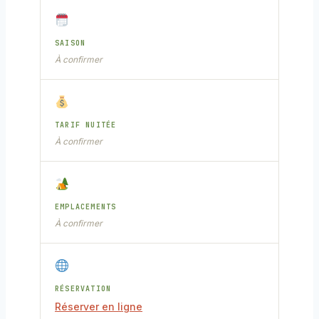
SAISON
À confirmer
TARIF NUITÉE
À confirmer
EMPLACEMENTS
À confirmer
RÉSERVATION
Réserver en ligne