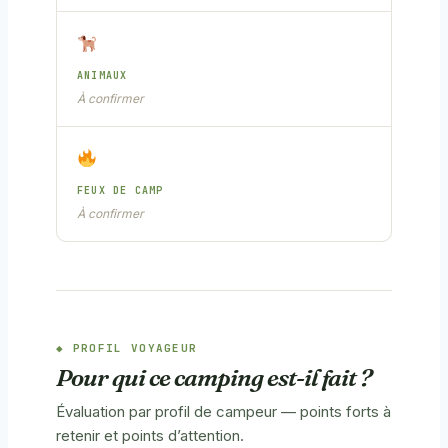
ANIMAUX
À confirmer
FEUX DE CAMP
À confirmer
PROFIL VOYAGEUR
Pour qui ce camping est-il fait ?
Évaluation par profil de campeur — points forts à
retenir et points d’attention.