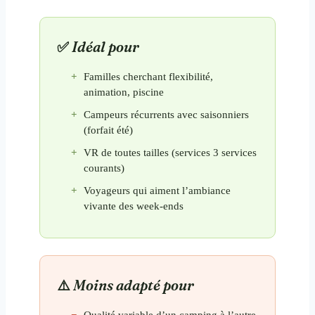
Idéal pour
Familles cherchant flexibilité,
animation, piscine
Campeurs récurrents avec saisonniers
(forfait été)
VR de toutes tailles (services 3 services
courants)
Voyageurs qui aiment l’ambiance
vivante des week-ends
Moins adapté pour
Qualité variable d’un camping à l’autre