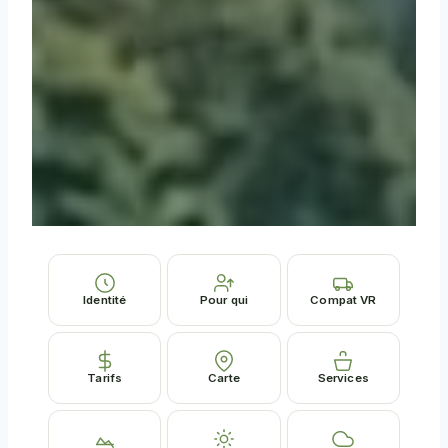
Identité
Pour qui
Compat VR
Tarifs
Carte
Services