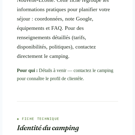
informations pratiques pour planifier votre
séjour : coordonnées, note Google,
équipements et FAQ. Pour des
renseignements détaillés (tarifs,
disponibilités, politiques), contactez
directement le camping.
Pour qui :
Détails à venir — contactez le camping
pour connaître le profil de clientèle.
FICHE TECHNIQUE
Identité du camping