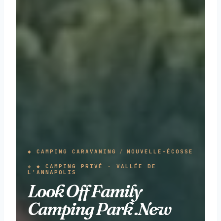
◆ CAMPING CARAVANING
/
NOUVELLE-ÉCOSSE
◆ CAMPING PRIVÉ · VALLÉE DE
L'ANNAPOLIS
Look Off Family
Camping Park .New