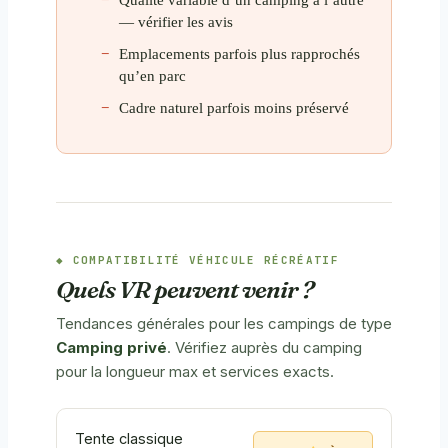
— vérifier les avis
Emplacements parfois plus rapprochés
qu’en parc
Cadre naturel parfois moins préservé
COMPATIBILITÉ VÉHICULE RÉCRÉATIF
Quels VR peuvent venir ?
Tendances générales pour les campings de type
Camping privé
. Vérifiez auprès du camping
pour la longueur max et services exacts.
Tente classique