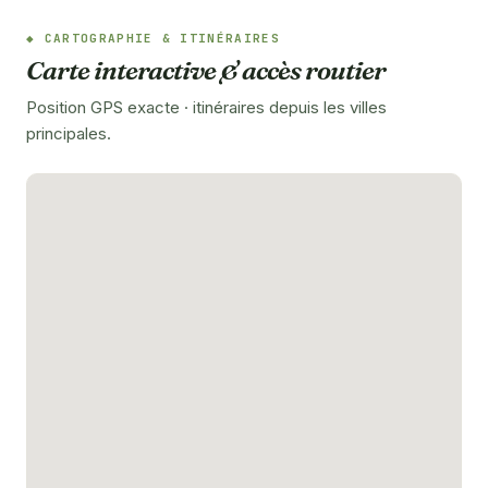
CARTOGRAPHIE & ITINÉRAIRES
Carte interactive & accès routier
Position GPS exacte · itinéraires depuis les villes
principales.