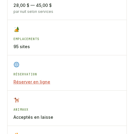
28,00 $ — 45,00 $
par nuit selon services
EMPLACEMENTS
95 sites
RÉSERVATION
Réserver en ligne
ANIMAUX
Acceptés en laisse