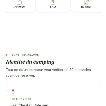
Articles
FAQ
Évaluer
FICHE TECHNIQUE
Identité du camping
Tout ce qu’un campeur veut vérifier en 30 secondes
avant de réserver.
LOCALISATION
East Chester, Côte sud