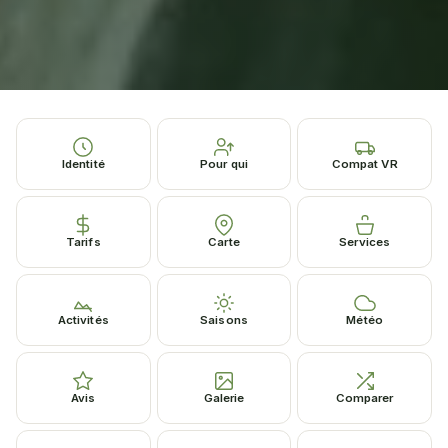
Identité
Pour qui
Compat VR
Tarifs
Carte
Services
Activités
Saisons
Météo
Avis
Galerie
Comparer