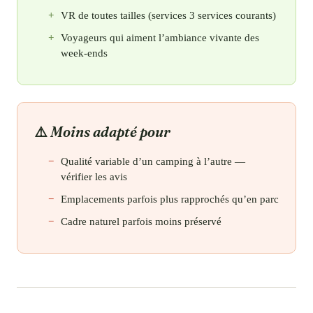
VR de toutes tailles (services 3 services courants)
Voyageurs qui aiment l’ambiance vivante des
week-ends
Moins adapté pour
Qualité variable d’un camping à l’autre —
vérifier les avis
Emplacements parfois plus rapprochés qu’en parc
Cadre naturel parfois moins préservé