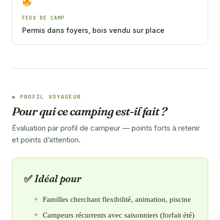
FEUX DE CAMP
Permis dans foyers, bois vendu sur place
PROFIL VOYAGEUR
Pour qui ce camping est-il fait ?
Évaluation par profil de campeur — points forts à retenir
et points d’attention.
Idéal pour
Familles cherchant flexibilité, animation, piscine
Campeurs récurrents avec saisonniers (forfait été)