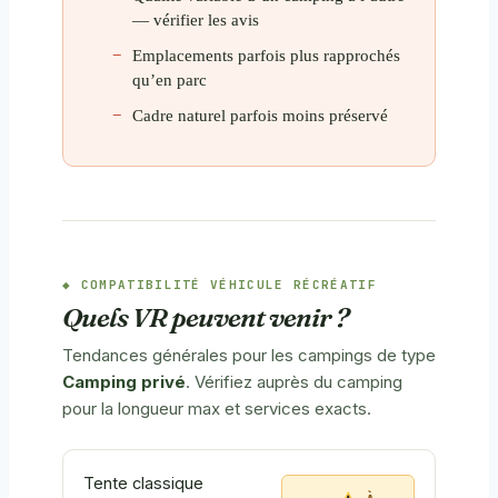
— vérifier les avis
Emplacements parfois plus rapprochés
qu’en parc
Cadre naturel parfois moins préservé
COMPATIBILITÉ VÉHICULE RÉCRÉATIF
Quels VR peuvent venir ?
Tendances générales pour les campings de type
Camping privé
. Vérifiez auprès du camping
pour la longueur max et services exacts.
Tente classique