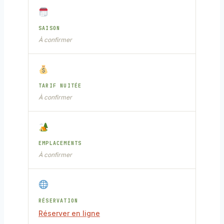
SAISON
À confirmer
TARIF NUITÉE
À confirmer
EMPLACEMENTS
À confirmer
RÉSERVATION
Réserver en ligne