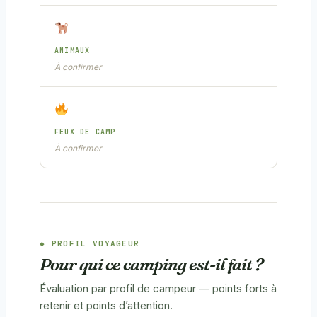
ANIMAUX
À confirmer
FEUX DE CAMP
À confirmer
PROFIL VOYAGEUR
Pour qui ce camping est-il fait ?
Évaluation par profil de campeur — points forts à
retenir et points d’attention.