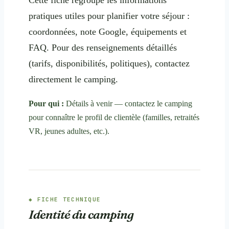
pratiques utiles pour planifier votre séjour :
coordonnées, note Google, équipements et
FAQ. Pour des renseignements détaillés
(tarifs, disponibilités, politiques), contactez
directement le camping.
Pour qui :
Détails à venir — contactez le camping
pour connaître le profil de clientèle (familles, retraités
VR, jeunes adultes, etc.).
FICHE TECHNIQUE
Identité du camping