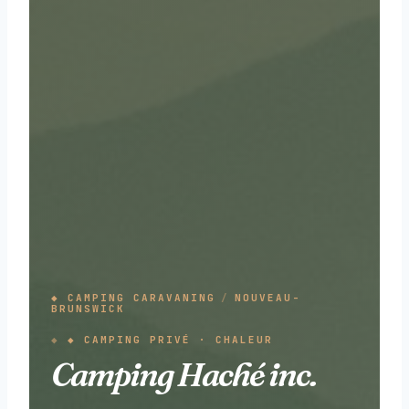
◆ CAMPING CARAVANING
/
NOUVEAU-
BRUNSWICK
◆ CAMPING PRIVÉ · CHALEUR
Camping Haché inc.