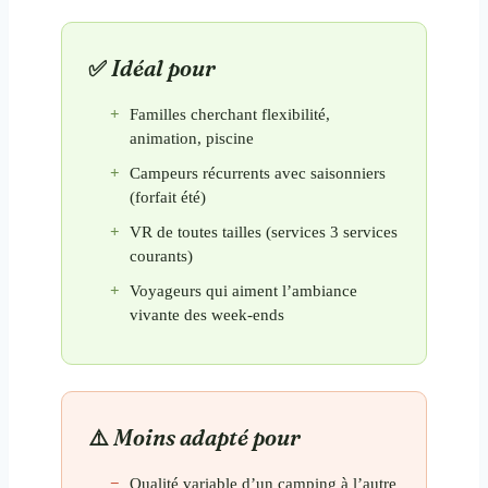
Idéal pour
Familles cherchant flexibilité,
animation, piscine
Campeurs récurrents avec saisonniers
(forfait été)
VR de toutes tailles (services 3 services
courants)
Voyageurs qui aiment l’ambiance
vivante des week-ends
Moins adapté pour
Qualité variable d’un camping à l’autre