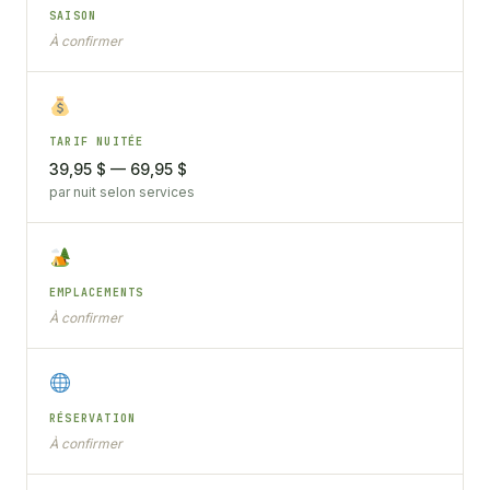
SAISON
À confirmer
TARIF NUITÉE
39,95 $ — 69,95 $
par nuit selon services
EMPLACEMENTS
À confirmer
RÉSERVATION
À confirmer