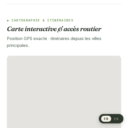
CARTOGRAPHIE & ITINÉRAIRES
Carte interactive & accès routier
Position GPS exacte · itinéraires depuis les villes
principales.
FR
EN