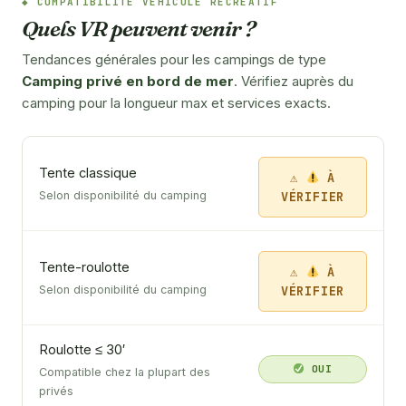
COMPATIBILITÉ VÉHICULE RÉCRÉATIF
Quels VR peuvent venir ?
Tendances générales pour les campings de type
Camping privé en bord de mer
. Vérifiez auprès du
camping pour la longueur max et services exacts.
Tente classique
À
VÉRIFIER
Selon disponibilité du camping
Tente-roulotte
À
VÉRIFIER
Selon disponibilité du camping
Roulotte ≤ 30′
OUI
Compatible chez la plupart des
privés