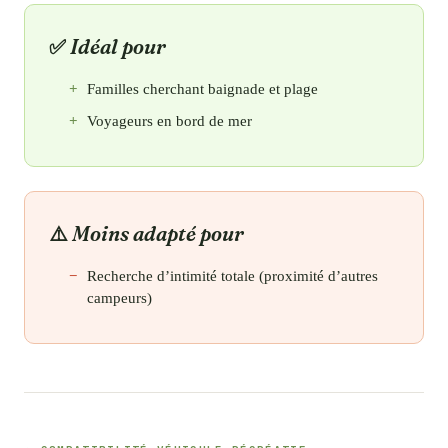
Idéal pour
Familles cherchant baignade et plage
Voyageurs en bord de mer
Moins adapté pour
Recherche d’intimité totale (proximité d’autres
campeurs)