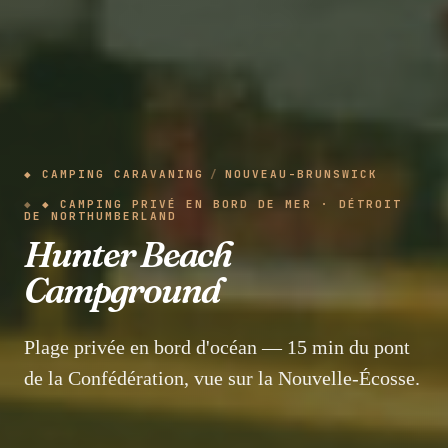
◆ CAMPING CARAVANING
/
NOUVEAU-BRUNSWICK
◆ CAMPING PRIVÉ EN BORD DE MER · DÉTROIT
DE NORTHUMBERLAND
Hunter Beach
Campground
Plage privée en bord d'océan — 15 min du pont
de la Confédération, vue sur la Nouvelle-Écosse.