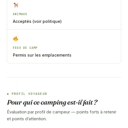
ANIMAUX
Acceptés (voir politique)
FEUX DE CAMP
Permis sur les emplacements
PROFIL VOYAGEUR
Pour qui ce camping est-il fait ?
Évaluation par profil de campeur — points forts à retenir
et points d’attention.