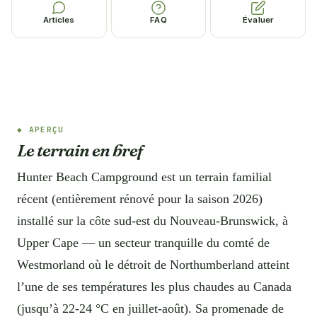
Articles
FAQ
Évaluer
APERÇU
Le terrain en bref
Hunter Beach Campground est un terrain familial
récent (entièrement rénové pour la saison 2026)
installé sur la côte sud-est du Nouveau-Brunswick, à
Upper Cape — un secteur tranquille du comté de
Westmorland où le détroit de Northumberland atteint
l’une de ses températures les plus chaudes au Canada
(jusqu’à 22-24 °C en juillet-août). Sa promenade de