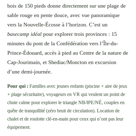
bois de 150 pieds donne directement sur une plage de
sable rouge en pente douce, avec vue panoramique
vers la Nouvelle-Écosse à l’horizon. C’est un
basecamp idéal
pour explorer trois provinces : 15
minutes du pont de la Confédération vers l’Île-du-
Prince-Édouard, accès à pied au Centre de la nature de
Cap-Jourimain, et Shediac/Moncton en excursion
d’une demi-journée.
Pour qui :
Familles avec jeunes enfants (piscine + aire de jeux
+ plage sécuritaire), voyageurs en VR qui veulent un point de
chute calme pour explorer le triangle NB/IPE/NÉ, couples en
quête de tranquillité (zéro bruit de circulation). Location de
chalet et de roulotte clé-en-main pour ceux qui n’ont pas leur
équipement.