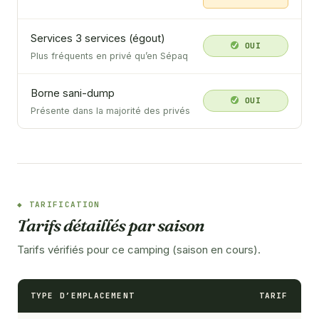
Services 3 services (égout)
OUI
Plus fréquents en privé qu’en Sépaq
Borne sani-dump
OUI
Présente dans la majorité des privés
TARIFICATION
Tarifs détaillés par saison
Tarifs vérifiés pour ce camping (saison en cours).
TYPE D’EMPLACEMENT
TARIF