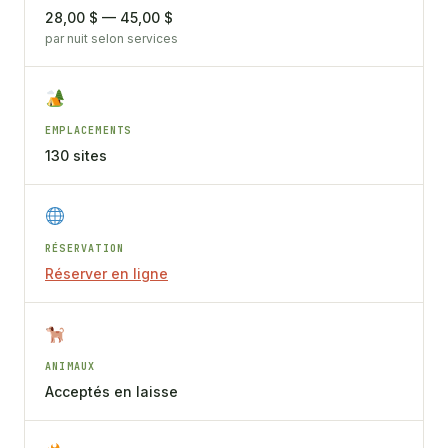
28,00 $ — 45,00 $
par nuit selon services
EMPLACEMENTS
130 sites
RÉSERVATION
Réserver en ligne
ANIMAUX
Acceptés en laisse