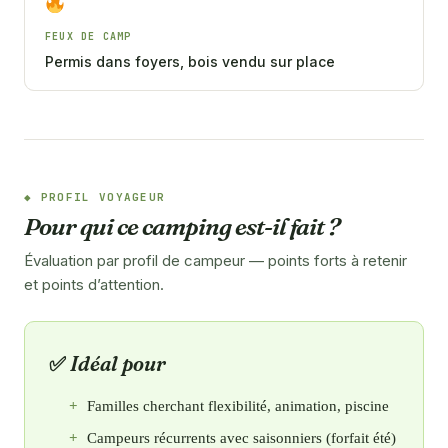
FEUX DE CAMP
Permis dans foyers, bois vendu sur place
PROFIL VOYAGEUR
Pour qui ce camping est-il fait ?
Évaluation par profil de campeur — points forts à retenir
et points d’attention.
Idéal pour
Familles cherchant flexibilité, animation, piscine
Campeurs récurrents avec saisonniers (forfait été)