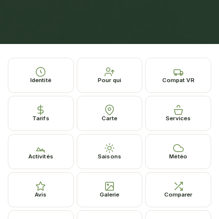
Identité
Pour qui
Compat VR
Tarifs
Carte
Services
Activités
Saisons
Météo
Avis
Galerie
Comparer