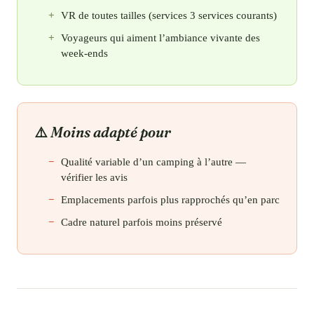
VR de toutes tailles (services 3 services courants)
Voyageurs qui aiment l’ambiance vivante des
week-ends
Moins adapté pour
Qualité variable d’un camping à l’autre —
vérifier les avis
Emplacements parfois plus rapprochés qu’en parc
Cadre naturel parfois moins préservé