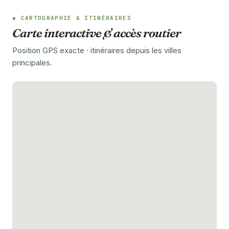
CARTOGRAPHIE & ITINÉRAIRES
Carte interactive & accès routier
Position GPS exacte · itinéraires depuis les villes
principales.