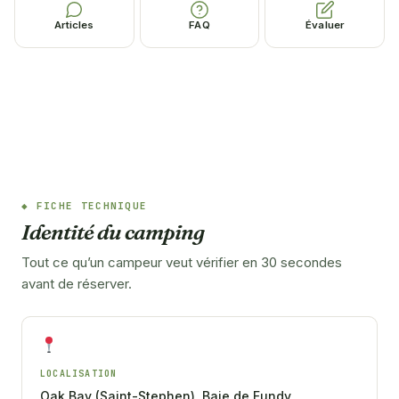
Articles
FAQ
Évaluer
FICHE TECHNIQUE
Identité du camping
Tout ce qu’un campeur veut vérifier en 30 secondes
avant de réserver.
LOCALISATION
Oak Bay (Saint-Stephen), Baie de Fundy