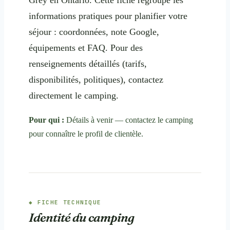
informations pratiques pour planifier votre
séjour : coordonnées, note Google,
équipements et FAQ. Pour des
renseignements détaillés (tarifs,
disponibilités, politiques), contactez
directement le camping.
Pour qui :
Détails à venir — contactez le camping
pour connaître le profil de clientèle.
FICHE TECHNIQUE
Identité du camping