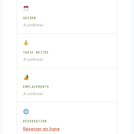
SAISON
À confirmer
TARIF NUITÉE
À confirmer
EMPLACEMENTS
À confirmer
RÉSERVATION
Réserver en ligne