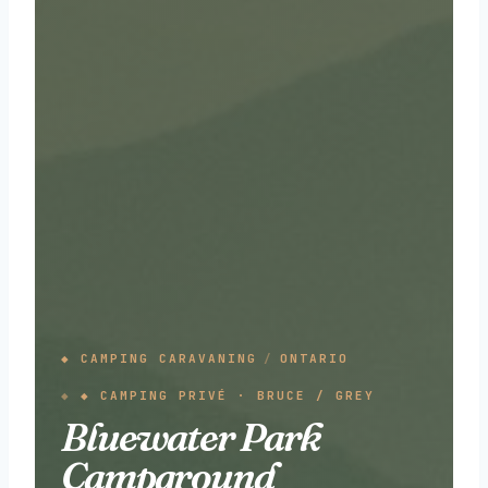
◆ CAMPING CARAVANING
/
ONTARIO
◆ CAMPING PRIVÉ · BRUCE / GREY
Bluewater Park
Campground