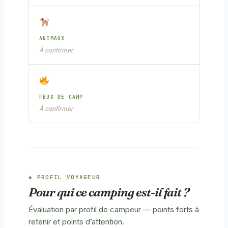
ANIMAUX
À confirmer
FEUX DE CAMP
À confirmer
PROFIL VOYAGEUR
Pour qui ce camping est-il fait ?
Évaluation par profil de campeur — points forts à
retenir et points d’attention.