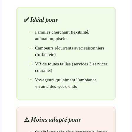
Idéal pour
Familles cherchant flexibilité,
animation, piscine
Campeurs récurrents avec saisonniers
(forfait été)
VR de toutes tailles (services 3 services
courants)
Voyageurs qui aiment l’ambiance
vivante des week-ends
Moins adapté pour
Qualité variable d’un camping à l’autre