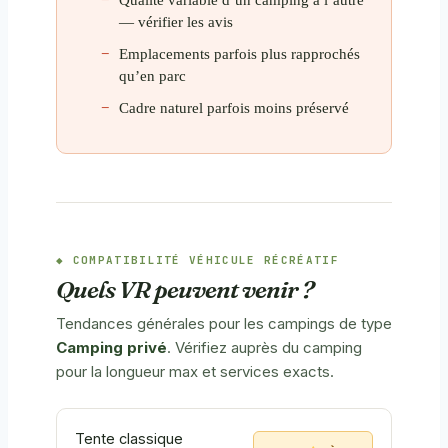
— vérifier les avis
Emplacements parfois plus rapprochés
qu’en parc
Cadre naturel parfois moins préservé
COMPATIBILITÉ VÉHICULE RÉCRÉATIF
Quels VR peuvent venir ?
Tendances générales pour les campings de type
Camping privé
. Vérifiez auprès du camping
pour la longueur max et services exacts.
Tente classique