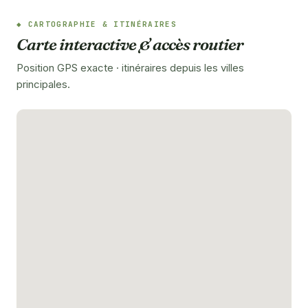
CARTOGRAPHIE & ITINÉRAIRES
Carte interactive & accès routier
Position GPS exacte · itinéraires depuis les villes
principales.