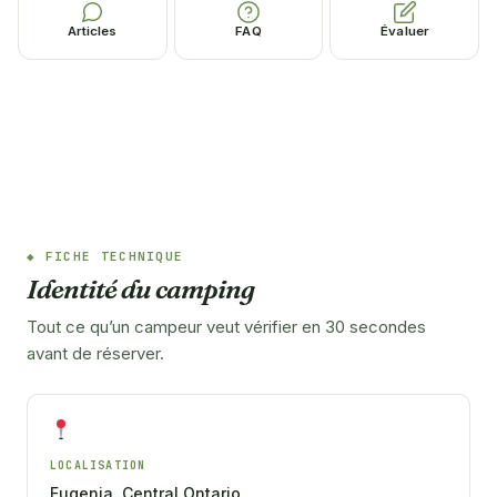
Articles
FAQ
Évaluer
FICHE TECHNIQUE
Identité du camping
Tout ce qu’un campeur veut vérifier en 30 secondes
avant de réserver.
LOCALISATION
Eugenia, Central Ontario