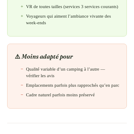
VR de toutes tailles (services 3 services courants)
Voyageurs qui aiment l’ambiance vivante des
week-ends
Moins adapté pour
Qualité variable d’un camping à l’autre —
vérifier les avis
Emplacements parfois plus rapprochés qu’en parc
Cadre naturel parfois moins préservé