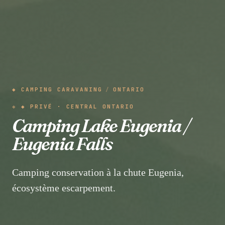
◆ CAMPING CARAVANING
/
ONTARIO
◆ PRIVÉ · CENTRAL ONTARIO
Camping Lake Eugenia /
Eugenia Falls
Camping conservation à la chute Eugenia,
écosystème escarpement.