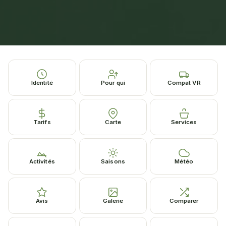
Identité
Pour qui
Compat VR
Tarifs
Carte
Services
Activités
Saisons
Météo
Avis
Galerie
Comparer