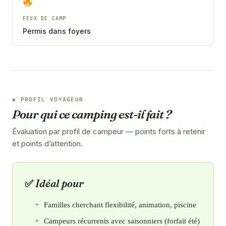
FEUX DE CAMP
Permis dans foyers
PROFIL VOYAGEUR
Pour qui ce camping est-il fait ?
Évaluation par profil de campeur — points forts à retenir
et points d’attention.
Idéal pour
Familles cherchant flexibilité, animation, piscine
Campeurs récurrents avec saisonniers (forfait été)