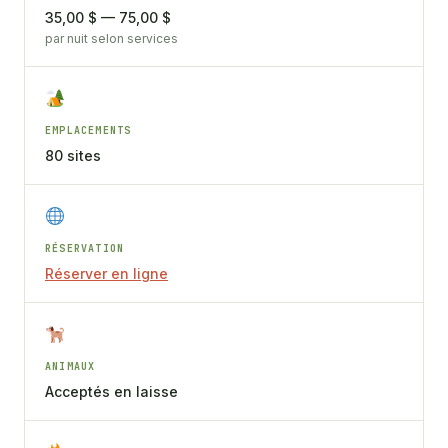
35,00 $ — 75,00 $
par nuit selon services
EMPLACEMENTS
80 sites
RÉSERVATION
Réserver en ligne
ANIMAUX
Acceptés en laisse