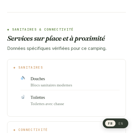
SANITAIRES & CONNECTIVITÉ
Services sur place et à proximité
Données spécifiques vérifiées pour ce camping.
SANITAIRES
Douches
Blocs sanitaires modernes
Toilettes
Toilettes avec chasse
FR
EN
CONNECTIVITÉ