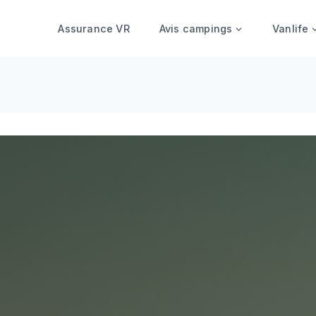
Assurance VR
Avis campings
Vanlife