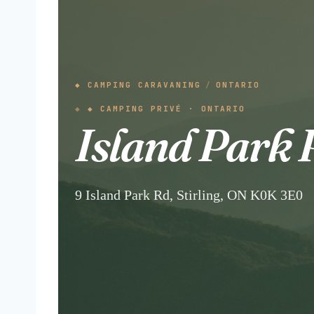
◆ CAMPING CARAVANING
/
ONTARIO
◆ CAMPING PRIVÉ · ONTARIO
Island Park 
9 Island Park Rd, Stirling, ON K0K 3E0