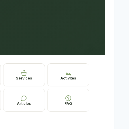
Services
Activités
Articles
FAQ