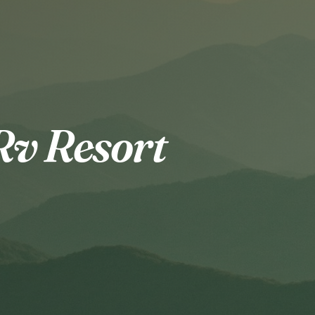
Rv Resort