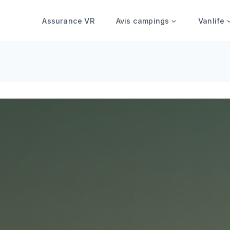
Assurance VR
Avis campings
Vanlife