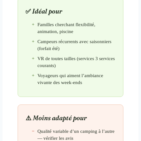
Idéal pour
Familles cherchant flexibilité,
animation, piscine
Campeurs récurrents avec saisonniers
(forfait été)
VR de toutes tailles (services 3 services
courants)
Voyageurs qui aiment l’ambiance
vivante des week-ends
Moins adapté pour
Qualité variable d’un camping à l’autre
— vérifier les avis