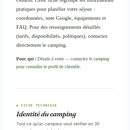
pratiques pour planifier votre séjour :
coordonnées, note Google, équipements et
FAQ. Pour des renseignements détaillés
(tarifs, disponibilités, politiques), contactez
directement le camping.
Pour qui :
Détails à venir — contactez le camping
pour connaître le profil de clientèle.
FICHE TECHNIQUE
Identité du camping
Tout ce qu’un campeur veut vérifier en 30