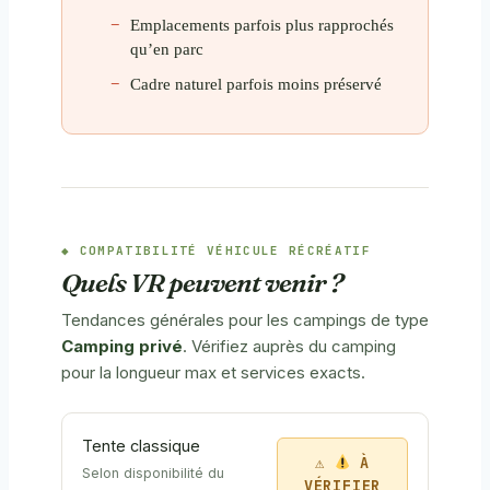
Emplacements parfois plus rapprochés
qu’en parc
Cadre naturel parfois moins préservé
COMPATIBILITÉ VÉHICULE RÉCRÉATIF
Quels VR peuvent venir ?
Tendances générales pour les campings de type
Camping privé
. Vérifiez auprès du camping
pour la longueur max et services exacts.
Tente classique
À
Selon disponibilité du
VÉRIFIER