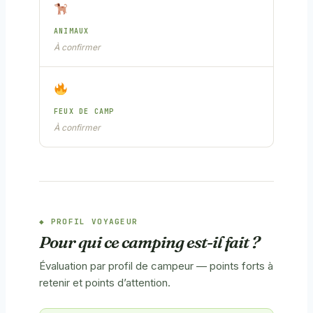
ANIMAUX
À confirmer
FEUX DE CAMP
À confirmer
PROFIL VOYAGEUR
Pour qui ce camping est-il fait ?
Évaluation par profil de campeur — points forts à
retenir et points d’attention.