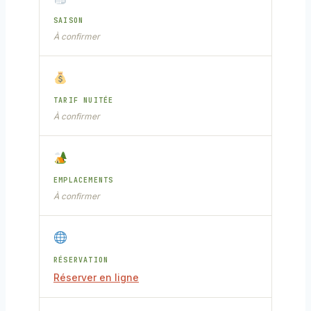
SAISON
À confirmer
TARIF NUITÉE
À confirmer
EMPLACEMENTS
À confirmer
RÉSERVATION
Réserver en ligne