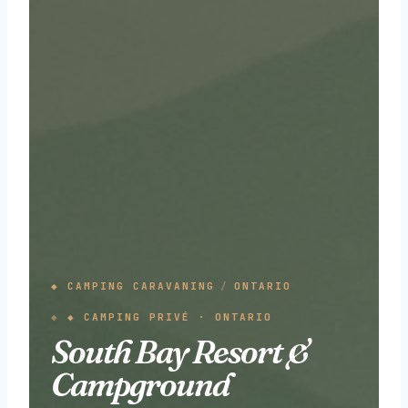
◆ CAMPING CARAVANING
/
ONTARIO
◆ CAMPING PRIVÉ · ONTARIO
South Bay Resort &
Campground