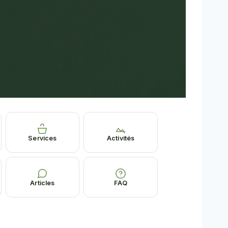
Services
Activités
Articles
FAQ