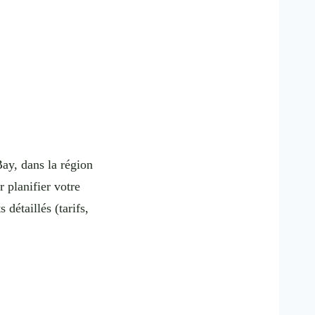
ay, dans la région
 planifier votre
détaillés (tarifs,