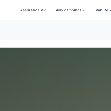
Assurance VR
Avis campings
Vanlife