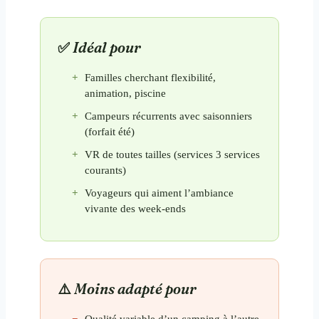
Idéal pour
Familles cherchant flexibilité,
animation, piscine
Campeurs récurrents avec saisonniers
(forfait été)
VR de toutes tailles (services 3 services
courants)
Voyageurs qui aiment l’ambiance
vivante des week-ends
Moins adapté pour
Qualité variable d’un camping à l’autre