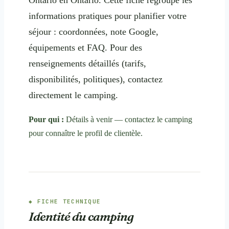
informations pratiques pour planifier votre
séjour : coordonnées, note Google,
équipements et FAQ. Pour des
renseignements détaillés (tarifs,
disponibilités, politiques), contactez
directement le camping.
Pour qui :
Détails à venir — contactez le camping
pour connaître le profil de clientèle.
FICHE TECHNIQUE
Identité du camping