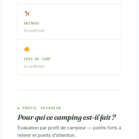
ANIMAUX
À confirmer
FEUX DE CAMP
À confirmer
PROFIL VOYAGEUR
Pour qui ce camping est-il fait ?
Évaluation par profil de campeur — points forts à
retenir et points d’attention.