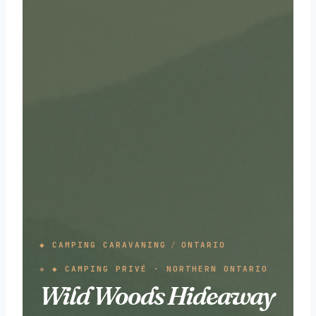
◆ CAMPING CARAVANING
/
ONTARIO
◆ CAMPING PRIVÉ · NORTHERN ONTARIO
Wild Woods Hideaway