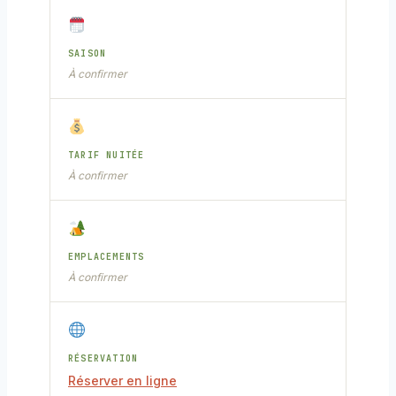
SAISON
À confirmer
TARIF NUITÉE
À confirmer
EMPLACEMENTS
À confirmer
RÉSERVATION
Réserver en ligne