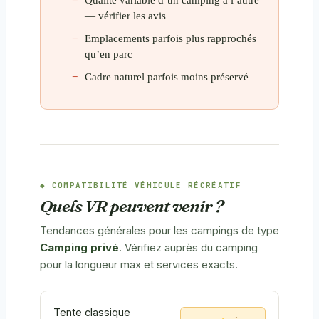
— vérifier les avis
Emplacements parfois plus rapprochés
qu’en parc
Cadre naturel parfois moins préservé
COMPATIBILITÉ VÉHICULE RÉCRÉATIF
Quels VR peuvent venir ?
Tendances générales pour les campings de type
Camping privé
. Vérifiez auprès du camping
pour la longueur max et services exacts.
Tente classique