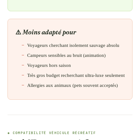
Moins adapté pour
Voyageurs cherchant isolement sauvage absolu
Campeurs sensibles au bruit (animation)
Voyageurs hors saison
Très gros budget recherchant ultra-luxe seulement
Allergies aux animaux (pets souvent acceptés)
COMPATIBILITÉ VÉHICULE RÉCRÉATIF