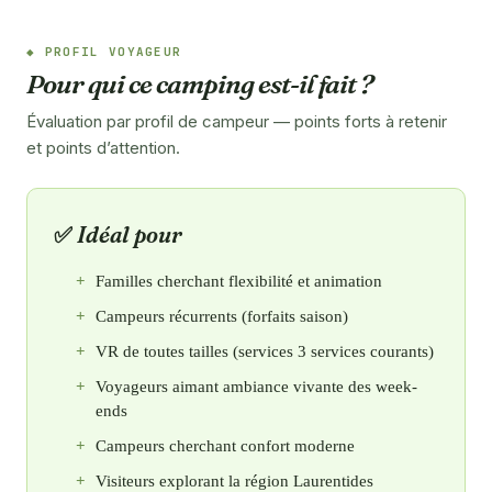
PROFIL VOYAGEUR
Pour qui ce camping est-il fait ?
Évaluation par profil de campeur — points forts à retenir
et points d’attention.
Idéal pour
Familles cherchant flexibilité et animation
Campeurs récurrents (forfaits saison)
VR de toutes tailles (services 3 services courants)
Voyageurs aimant ambiance vivante des week-
ends
Campeurs cherchant confort moderne
Visiteurs explorant la région Laurentides