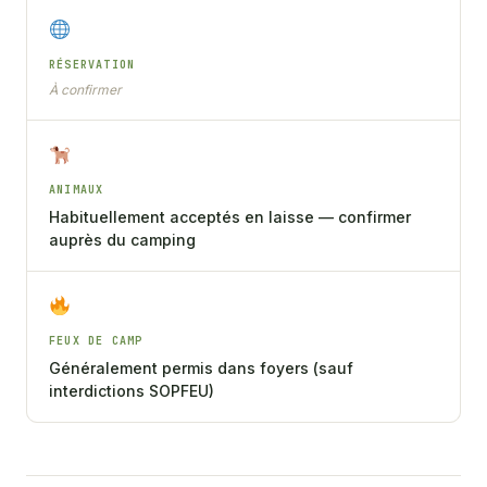
RÉSERVATION
À confirmer
ANIMAUX
Habituellement acceptés en laisse — confirmer
auprès du camping
FEUX DE CAMP
Généralement permis dans foyers (sauf
interdictions SOPFEU)