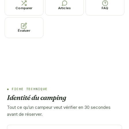
Comparer
Articles
FAQ
Évaluer
FICHE TECHNIQUE
Identité du camping
Tout ce qu’un campeur veut vérifier en 30 secondes
avant de réserver.