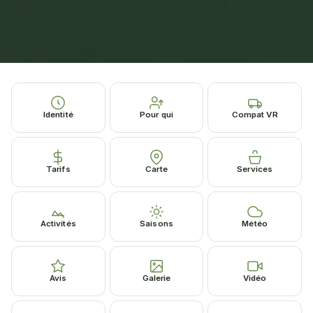
Identité
Pour qui
Compat VR
Tarifs
Carte
Services
Activités
Saisons
Météo
Avis
Galerie
Vidéo