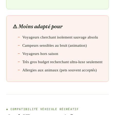
Moins adapté pour
Voyageurs cherchant isolement sauvage absolu
Campeurs sensibles au bruit (animation)
Voyageurs hors saison
Très gros budget recherchant ultra-luxe seulement
Allergies aux animaux (pets souvent acceptés)
COMPATIBILITÉ VÉHICULE RÉCRÉATIF