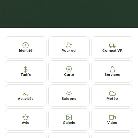
Identité
Pour qui
Compat VR
Tarifs
Carte
Services
Activités
Saisons
Météo
Avis
Galerie
Vidéo