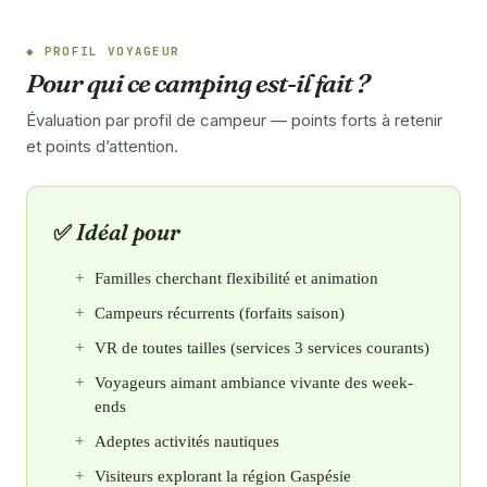
PROFIL VOYAGEUR
Pour qui ce camping est-il fait ?
Évaluation par profil de campeur — points forts à retenir
et points d’attention.
Idéal pour
Familles cherchant flexibilité et animation
Campeurs récurrents (forfaits saison)
VR de toutes tailles (services 3 services courants)
Voyageurs aimant ambiance vivante des week-
ends
Adeptes activités nautiques
Visiteurs explorant la région Gaspésie