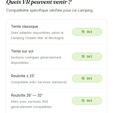
Quels VR peuvent venir ?
Compatibilité spécifique vérifiée pour ce camping.
Tente classique
OUI
Sites adaptés disponibles selon le
Camping Chalets Mer et Montagne
Tente sur sol
OUI
Sections rustiques généralement
disponibles
Roulotte ≤ 25′
OUI
Compatible avec services standards
Roulotte 26′ — 32′
OUI
Sites avec services 30A
généralement compatibles