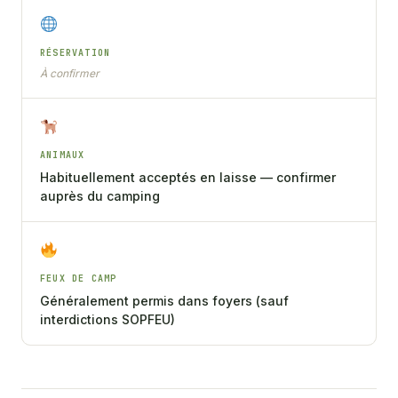
RÉSERVATION
À confirmer
ANIMAUX
Habituellement acceptés en laisse — confirmer
auprès du camping
FEUX DE CAMP
Généralement permis dans foyers (sauf
interdictions SOPFEU)