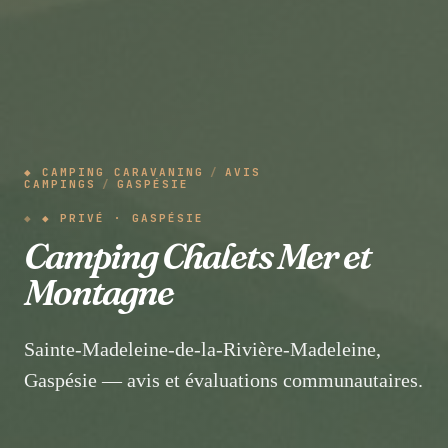
◆ CAMPING CARAVANING
/
AVIS
CAMPINGS
/
GASPÉSIE
◆ PRIVÉ · GASPÉSIE
Camping Chalets Mer et
Montagne
Sainte-Madeleine-de-la-Rivière-Madeleine,
Gaspésie — avis et évaluations communautaires.