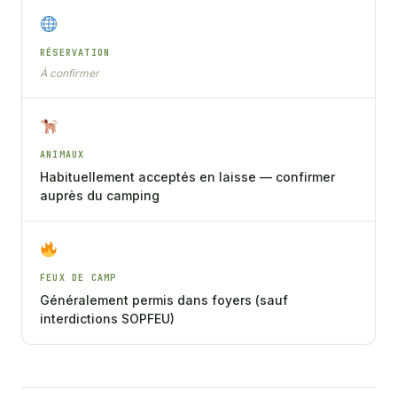
RÉSERVATION
À confirmer
ANIMAUX
Habituellement acceptés en laisse — confirmer
auprès du camping
FEUX DE CAMP
Généralement permis dans foyers (sauf
interdictions SOPFEU)