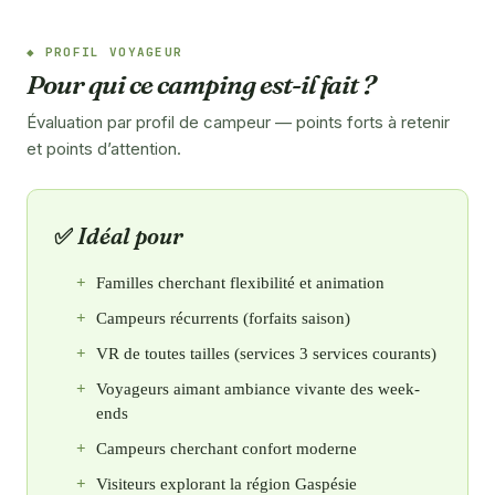
PROFIL VOYAGEUR
Pour qui ce camping est-il fait ?
Évaluation par profil de campeur — points forts à retenir
et points d’attention.
Idéal pour
Familles cherchant flexibilité et animation
Campeurs récurrents (forfaits saison)
VR de toutes tailles (services 3 services courants)
Voyageurs aimant ambiance vivante des week-
ends
Campeurs cherchant confort moderne
Visiteurs explorant la région Gaspésie