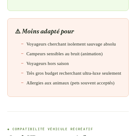
Moins adapté pour
Voyageurs cherchant isolement sauvage absolu
Campeurs sensibles au bruit (animation)
Voyageurs hors saison
Très gros budget recherchant ultra-luxe seulement
Allergies aux animaux (pets souvent acceptés)
COMPATIBILITÉ VÉHICULE RÉCRÉATIF