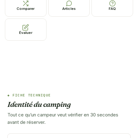
Comparer
Articles
FAQ
Évaluer
FICHE TECHNIQUE
Identité du camping
Tout ce qu’un campeur veut vérifier en 30 secondes
avant de réserver.