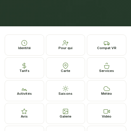
Identité
Pour qui
Compat VR
Tarifs
Carte
Services
Activités
Saisons
Météo
Avis
Galerie
Vidéo