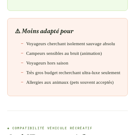
Moins adapté pour
Voyageurs cherchant isolement sauvage absolu
Campeurs sensibles au bruit (animation)
Voyageurs hors saison
Très gros budget recherchant ultra-luxe seulement
Allergies aux animaux (pets souvent acceptés)
COMPATIBILITÉ VÉHICULE RÉCRÉATIF