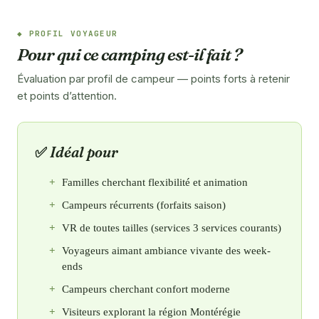
PROFIL VOYAGEUR
Pour qui ce camping est-il fait ?
Évaluation par profil de campeur — points forts à retenir
et points d’attention.
Idéal pour
Familles cherchant flexibilité et animation
Campeurs récurrents (forfaits saison)
VR de toutes tailles (services 3 services courants)
Voyageurs aimant ambiance vivante des week-
ends
Campeurs cherchant confort moderne
Visiteurs explorant la région Montérégie