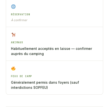
RÉSERVATION
À confirmer
ANIMAUX
Habituellement acceptés en laisse — confirmer
auprès du camping
FEUX DE CAMP
Généralement permis dans foyers (sauf
interdictions SOPFEU)