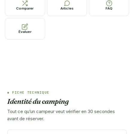
Comparer
Articles
FAQ
Évaluer
FICHE TECHNIQUE
Identité du camping
Tout ce qu’un campeur veut vérifier en 30 secondes
avant de réserver.