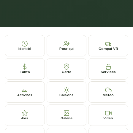
Identité
Pour qui
Compat VR
Tarifs
Carte
Services
Activités
Saisons
Météo
Avis
Galerie
Vidéo