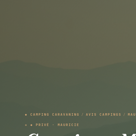
◆ CAMPING CARAVANING
/
AVIS CAMPINGS
/
MAU
◆ PRIVÉ · MAURICIE