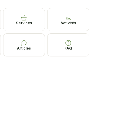
Services
Activités
Articles
FAQ