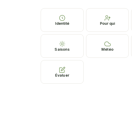
Identité
Pour qui
Saisons
Météo
Évaluer