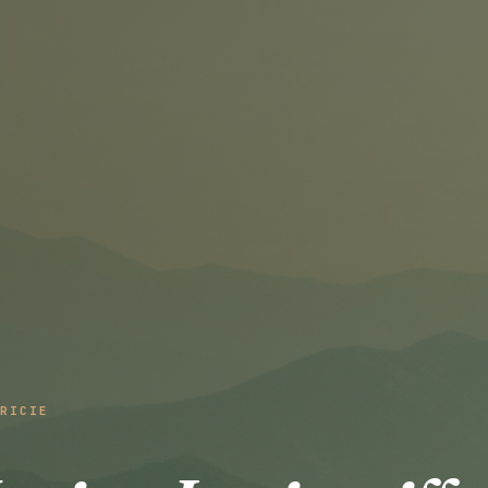
RICIE