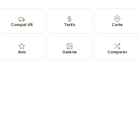
Compat VR
Tarifs
Carte
Avis
Galerie
Comparer