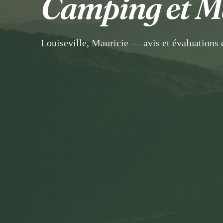
Camping et Ma
Louiseville, Mauricie — avis et évaluations