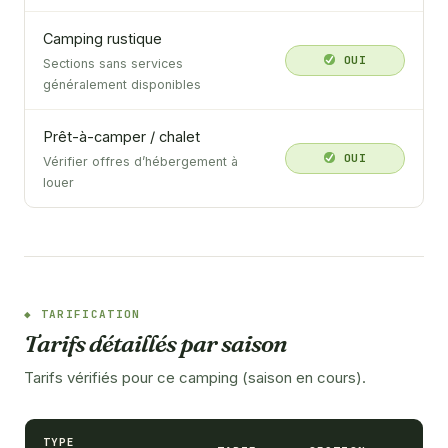
Camping rustique
OUI
Sections sans services
généralement disponibles
Prêt-à-camper / chalet
OUI
Vérifier offres d’hébergement à
louer
TARIFICATION
Tarifs détaillés par saison
Tarifs vérifiés pour ce camping (saison en cours).
TYPE