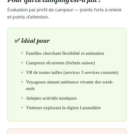
Évaluation par profil de campeur — points forts à retenir
et points d’attention.
Idéal pour
Familles cherchant flexibilité et animation
Campeurs récurrents (forfaits saison)
VR de toutes tailles (services 3 services courants)
Voyageurs aimant ambiance vivante des week-
ends
Adeptes activités nautiques
Visiteurs explorant la région Lanaudière