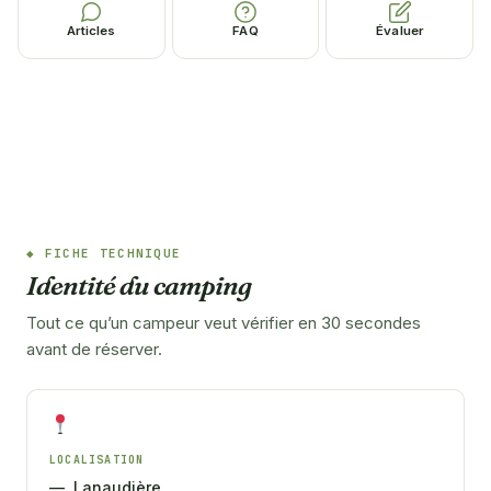
Articles
FAQ
Évaluer
FICHE TECHNIQUE
Identité du camping
Tout ce qu’un campeur veut vérifier en 30 secondes
avant de réserver.
LOCALISATION
—, Lanaudière