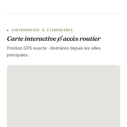
CARTOGRAPHIE & ITINÉRAIRES
Carte interactive & accès routier
Position GPS exacte · itinéraires depuis les villes
principales.