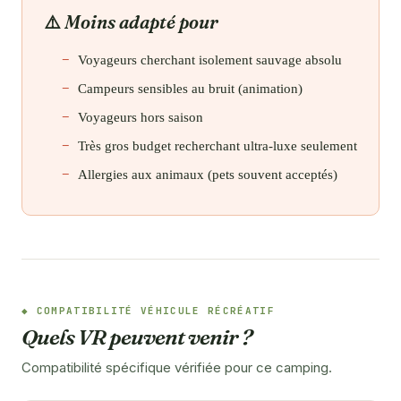
Moins adapté pour
Voyageurs cherchant isolement sauvage absolu
Campeurs sensibles au bruit (animation)
Voyageurs hors saison
Très gros budget recherchant ultra-luxe seulement
Allergies aux animaux (pets souvent acceptés)
COMPATIBILITÉ VÉHICULE RÉCRÉATIF
Quels VR peuvent venir ?
Compatibilité spécifique vérifiée pour ce camping.