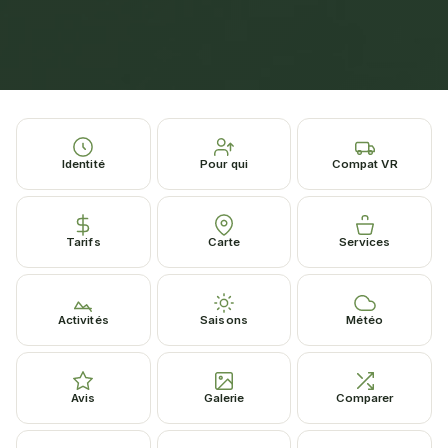
Identité
Pour qui
Compat VR
Tarifs
Carte
Services
Activités
Saisons
Météo
Avis
Galerie
Comparer