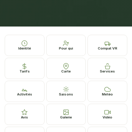
Identité
Pour qui
Compat VR
Tarifs
Carte
Services
Activités
Saisons
Météo
Avis
Galerie
Vidéo