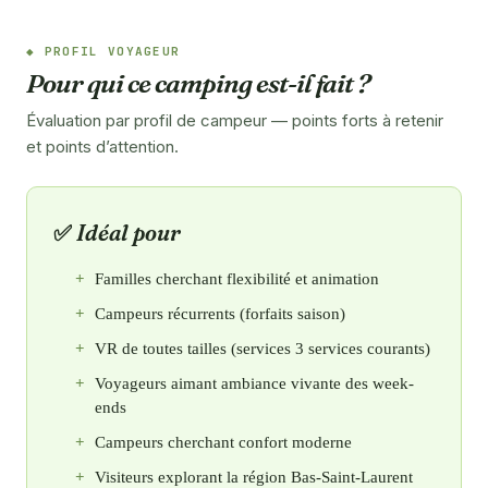
PROFIL VOYAGEUR
Pour qui ce camping est-il fait ?
Évaluation par profil de campeur — points forts à retenir
et points d’attention.
Idéal pour
Familles cherchant flexibilité et animation
Campeurs récurrents (forfaits saison)
VR de toutes tailles (services 3 services courants)
Voyageurs aimant ambiance vivante des week-
ends
Campeurs cherchant confort moderne
Visiteurs explorant la région Bas-Saint-Laurent