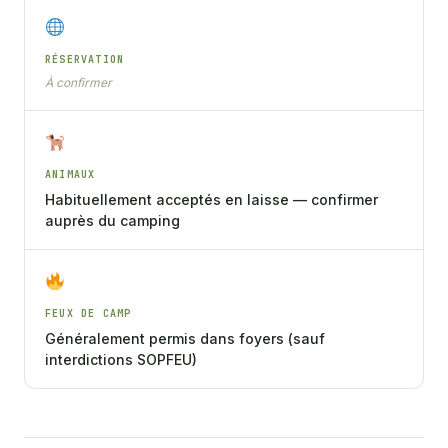
RÉSERVATION
À confirmer
ANIMAUX
Habituellement acceptés en laisse — confirmer
auprès du camping
FEUX DE CAMP
Généralement permis dans foyers (sauf
interdictions SOPFEU)