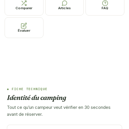
Comparer
Articles
FAQ
Évaluer
FICHE TECHNIQUE
Identité du camping
Tout ce qu’un campeur veut vérifier en 30 secondes
avant de réserver.