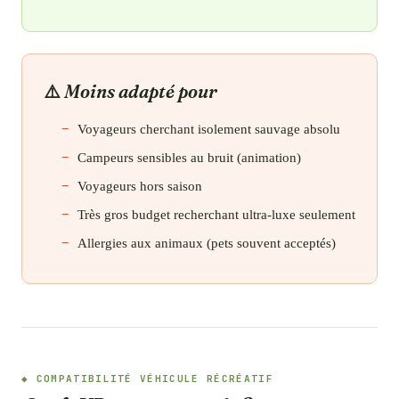
Moins adapté pour
Voyageurs cherchant isolement sauvage absolu
Campeurs sensibles au bruit (animation)
Voyageurs hors saison
Très gros budget recherchant ultra-luxe seulement
Allergies aux animaux (pets souvent acceptés)
COMPATIBILITÉ VÉHICULE RÉCRÉATIF