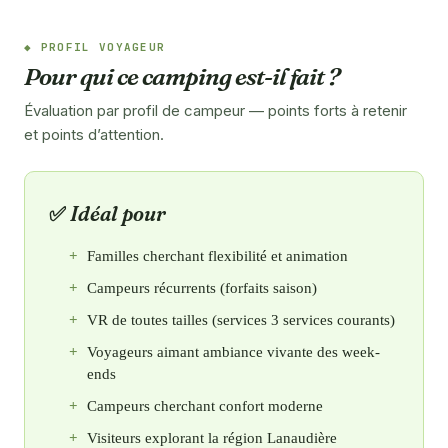
PROFIL VOYAGEUR
Pour qui ce camping est-il fait ?
Évaluation par profil de campeur — points forts à retenir
et points d’attention.
Idéal pour
Familles cherchant flexibilité et animation
Campeurs récurrents (forfaits saison)
VR de toutes tailles (services 3 services courants)
Voyageurs aimant ambiance vivante des week-
ends
Campeurs cherchant confort moderne
Visiteurs explorant la région Lanaudière