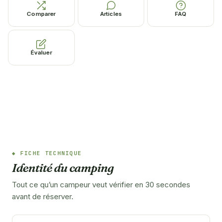
Comparer
Articles
FAQ
Évaluer
FICHE TECHNIQUE
Identité du camping
Tout ce qu’un campeur veut vérifier en 30 secondes
avant de réserver.