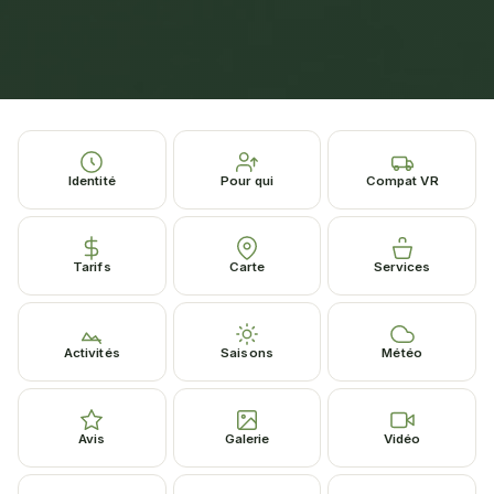
Identité
Pour qui
Compat VR
Tarifs
Carte
Services
Activités
Saisons
Météo
Avis
Galerie
Vidéo