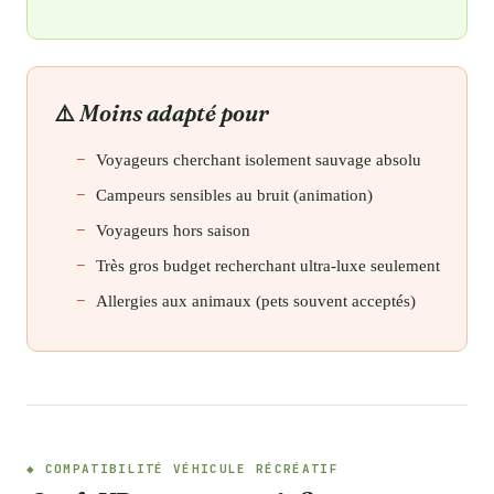
Moins adapté pour
Voyageurs cherchant isolement sauvage absolu
Campeurs sensibles au bruit (animation)
Voyageurs hors saison
Très gros budget recherchant ultra-luxe seulement
Allergies aux animaux (pets souvent acceptés)
COMPATIBILITÉ VÉHICULE RÉCRÉATIF