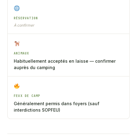
RÉSERVATION
À confirmer
ANIMAUX
Habituellement acceptés en laisse — confirmer
auprès du camping
FEUX DE CAMP
Généralement permis dans foyers (sauf
interdictions SOPFEU)