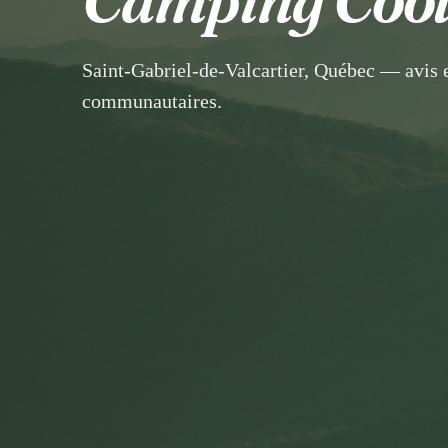
Saint-Gabriel-de-Valcartier, Québec — avis e
communautaires.