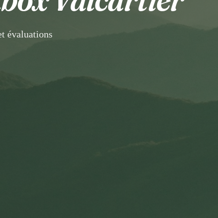
t évaluations