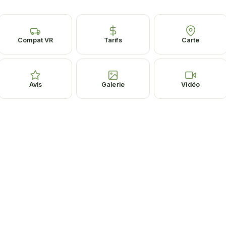
Compat VR
Tarifs
Carte
Avis
Galerie
Vidéo