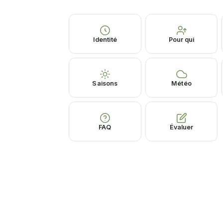
Identité
Pour qui
Saisons
Météo
FAQ
Évaluer