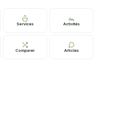
Services
Activités
Comparer
Articles