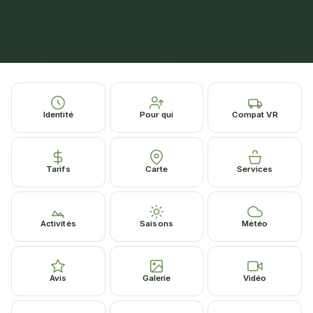
Identité
Pour qui
Compat VR
Tarifs
Carte
Services
Activités
Saisons
Météo
Avis
Galerie
Vidéo