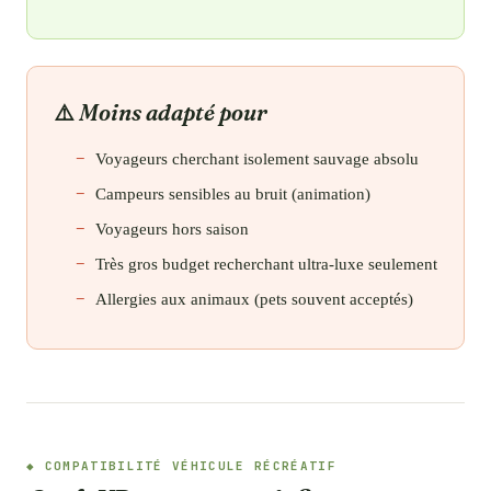
Moins adapté pour
Voyageurs cherchant isolement sauvage absolu
Campeurs sensibles au bruit (animation)
Voyageurs hors saison
Très gros budget recherchant ultra-luxe seulement
Allergies aux animaux (pets souvent acceptés)
COMPATIBILITÉ VÉHICULE RÉCRÉATIF