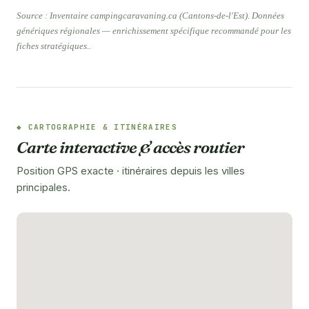
Source : Inventaire campingcaravaning.ca (Cantons-de-l'Est). Données
génériques régionales — enrichissement spécifique recommandé pour les
fiches stratégiques..
CARTOGRAPHIE & ITINÉRAIRES
Carte interactive & accès routier
Position GPS exacte · itinéraires depuis les villes
principales.