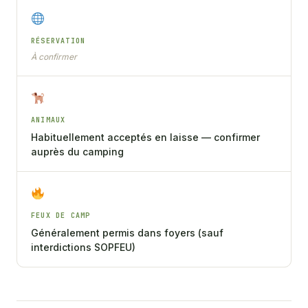
RÉSERVATION
À confirmer
ANIMAUX
Habituellement acceptés en laisse — confirmer
auprès du camping
FEUX DE CAMP
Généralement permis dans foyers (sauf
interdictions SOPFEU)