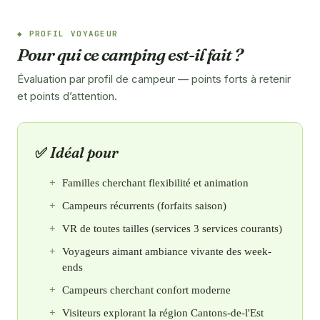
PROFIL VOYAGEUR
Pour qui ce camping est-il fait ?
Évaluation par profil de campeur — points forts à retenir
et points d’attention.
Idéal pour
Familles cherchant flexibilité et animation
Campeurs récurrents (forfaits saison)
VR de toutes tailles (services 3 services courants)
Voyageurs aimant ambiance vivante des week-
ends
Campeurs cherchant confort moderne
Visiteurs explorant la région Cantons-de-l'Est