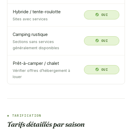
Hybride / tente-roulotte
OUI
Sites avec services
Camping rustique
OUI
Sections sans services
généralement disponibles
Prêt-à-camper / chalet
OUI
Vérifier offres d’hébergement à
louer
TARIFICATION
Tarifs détaillés par saison