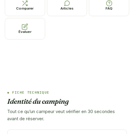
Comparer
Articles
FAQ
Évaluer
FICHE TECHNIQUE
Identité du camping
Tout ce qu’un campeur veut vérifier en 30 secondes
avant de réserver.