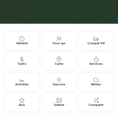
Identité
Pour qui
Compat VR
Tarifs
Carte
Services
Activités
Saisons
Météo
Avis
Galerie
Comparer