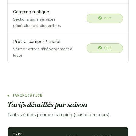
Camping rustique
OUI
Sections sans services
généralement disponibles
Prêt-à-camper / chalet
OUI
Vérifier offres d’hébergement à
louer
TARIFICATION
Tarifs détaillés par saison
Tarifs vérifiés pour ce camping (saison en cours).
TYPE