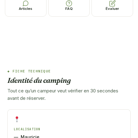
Articles
FAQ
Évaluer
FICHE TECHNIQUE
Identité du camping
Tout ce qu’un campeur veut vérifier en 30 secondes
avant de réserver.
LOCALISATION
—, Mauricie