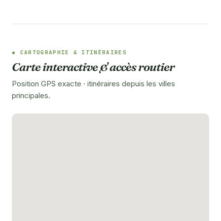
CARTOGRAPHIE & ITINÉRAIRES
Carte interactive & accès routier
Position GPS exacte · itinéraires depuis les villes
principales.