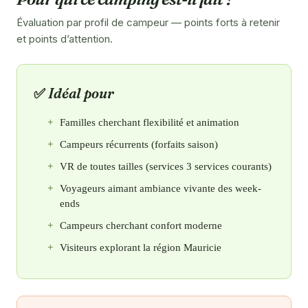
Évaluation par profil de campeur — points forts à retenir
et points d’attention.
Idéal pour
Familles cherchant flexibilité et animation
Campeurs récurrents (forfaits saison)
VR de toutes tailles (services 3 services courants)
Voyageurs aimant ambiance vivante des week-
ends
Campeurs cherchant confort moderne
Visiteurs explorant la région Mauricie