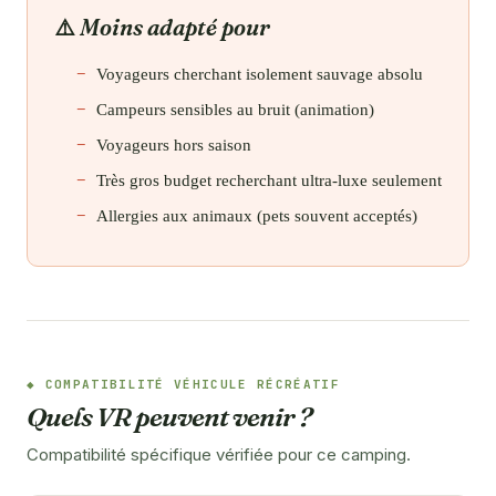
Moins adapté pour
Voyageurs cherchant isolement sauvage absolu
Campeurs sensibles au bruit (animation)
Voyageurs hors saison
Très gros budget recherchant ultra-luxe seulement
Allergies aux animaux (pets souvent acceptés)
COMPATIBILITÉ VÉHICULE RÉCRÉATIF
Quels VR peuvent venir ?
Compatibilité spécifique vérifiée pour ce camping.