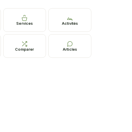
Services
Activités
Comparer
Articles