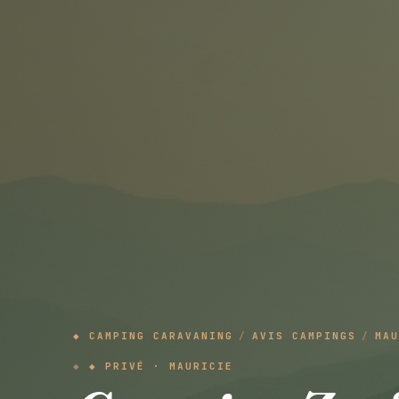
◆ CAMPING CARAVANING
/
AVIS CAMPINGS
/
MAU
◆ PRIVÉ · MAURICIE