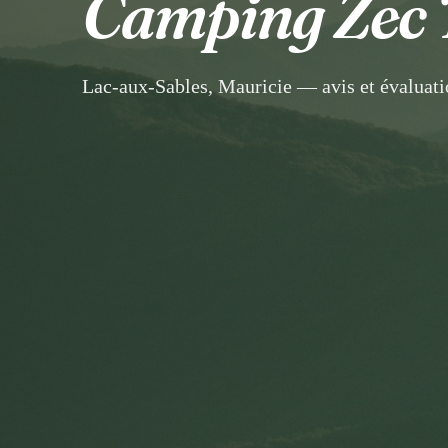
Camping Zec 
Lac-aux-Sables, Mauricie — avis et évaluat