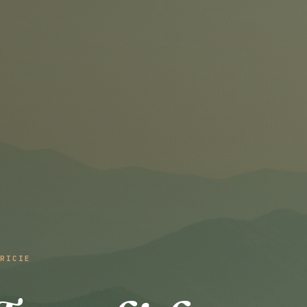
RICIE