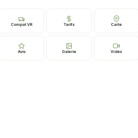
Compat VR
Tarifs
Carte
Avis
Galerie
Vidéo