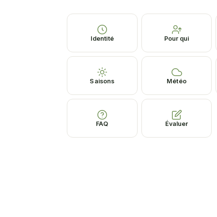
Identité
Pour qui
Saisons
Météo
FAQ
Évaluer