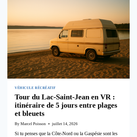
ET
ÉTIQUETTE
VÉHICULE RÉCRÉATIF
Tour du Lac-Saint-Jean en VR :
itinéraire de 5 jours entre plages
et bleuets
By
Marcel Poisson
juillet 14, 2026
Si tu penses que la Côte-Nord ou la Gaspésie sont les