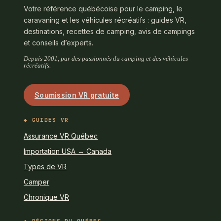
Votre référence québécoise pour le camping, le
caravaning et les véhicules récréatifs : guides VR,
destinations, recettes de camping, avis de campings
et conseils d’experts.
Depuis 2001, par des passionnés du camping et des véhicules
récréatifs.
Soumission VR gratuite
GUIDES VR
Assurance VR Québec
Importation USA → Canada
Types de VR
Camper
Chronique VR