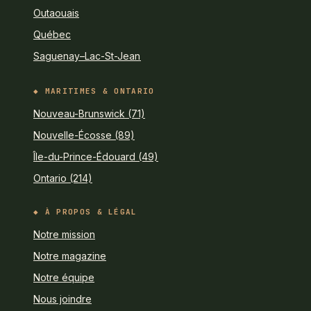
Outaouais
Québec
Saguenay–Lac-St-Jean
MARITIMES & ONTARIO
Nouveau-Brunswick (71)
Nouvelle-Écosse (89)
Île-du-Prince-Édouard (49)
Ontario (214)
À PROPOS & LÉGAL
Notre mission
Notre magazine
Notre équipe
Nous joindre