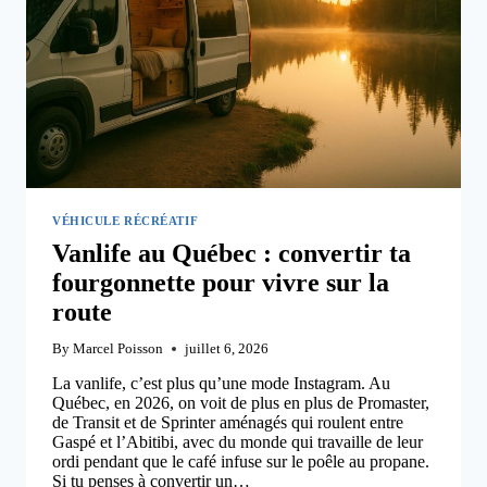
VÉHICULE RÉCRÉATIF
Vanlife au Québec : convertir ta
fourgonnette pour vivre sur la
route
By
Marcel Poisson
juillet 6, 2026
La vanlife, c’est plus qu’une mode Instagram. Au
Québec, en 2026, on voit de plus en plus de Promaster,
de Transit et de Sprinter aménagés qui roulent entre
Gaspé et l’Abitibi, avec du monde qui travaille de leur
ordi pendant que le café infuse sur le poêle au propane.
Si tu penses à convertir un…