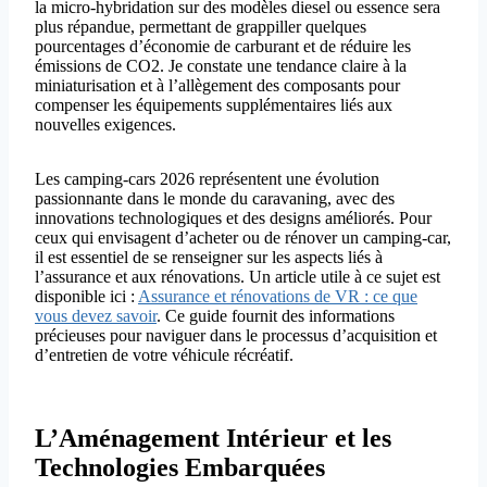
la micro-hybridation sur des modèles diesel ou essence sera
plus répandue, permettant de grappiller quelques
pourcentages d’économie de carburant et de réduire les
émissions de CO2. Je constate une tendance claire à la
miniaturisation et à l’allègement des composants pour
compenser les équipements supplémentaires liés aux
nouvelles exigences.
Les camping-cars 2026 représentent une évolution
passionnante dans le monde du caravaning, avec des
innovations technologiques et des designs améliorés. Pour
ceux qui envisagent d’acheter ou de rénover un camping-car,
il est essentiel de se renseigner sur les aspects liés à
l’assurance et aux rénovations. Un article utile à ce sujet est
disponible ici :
Assurance et rénovations de VR : ce que
vous devez savoir
. Ce guide fournit des informations
précieuses pour naviguer dans le processus d’acquisition et
d’entretien de votre véhicule récréatif.
L’Aménagement Intérieur et les
Technologies Embarquées