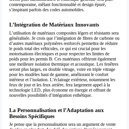
contemporaine, mêlant fonctionnalité et design épuré,
s’inspirant parfois des codes automobiles.
L’Intégration de Matériaux Innovants
L’utilisation de matériaux composites légers et résistants sera
généralisée. Je crois que l’intégration de fibres de carbone ou
d’autres matériaux polymères renforcés permettra de réduire
le poids total des véhicules, ce qui est crucial pour les
motorisations électriques et pour respecter les limites de
poids pour les permis B. Ces matériaux offriront également
une meilleure isolation thermique et acoustique. Les fenêtres
seront plus larges, en double vitrage, voire en triple vitrage
pour les modèles haut de gamme, améliorant le confort
intérieur et l’isolation. L’éclairage extérieur, notamment les
feux de jour et les feux arrière, fera largement appel à la
technologie LED, plus économe en énergie et offrant de
nouvelles possibilités d’intégration esthétique.
La Personnalisation et l’Adaptation aux
Besoins Spécifiques
Je pense que la personnalisation sera un argument de vente