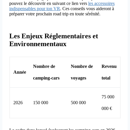
pouvez le découvrir en suivant ce lien vers
les accessoires
indispensables pour ton VR
. Ces conseils vous aideront à
préparer votre prochain road trip en toute sérénité.
Les Enjeux Réglementaires et
Environnementaux
Nombre de
Nombre de
Revenu
Année
camping-cars
voyages
total
75 000
2026
150 000
500 000
000 €