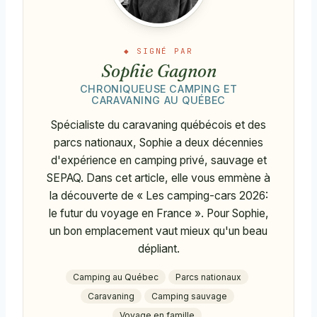
◆ SIGNÉ PAR
Sophie Gagnon
CHRONIQUEUSE CAMPING ET
CARAVANING AU QUÉBEC
Spécialiste du caravaning québécois et des
parcs nationaux, Sophie a deux décennies
d'expérience en camping privé, sauvage et
SEPAQ. Dans cet article, elle vous emmène à
la découverte de « Les camping-cars 2026:
le futur du voyage en France ». Pour Sophie,
un bon emplacement vaut mieux qu'un beau
dépliant.
Camping au Québec
Parcs nationaux
Caravaning
Camping sauvage
Voyage en famille