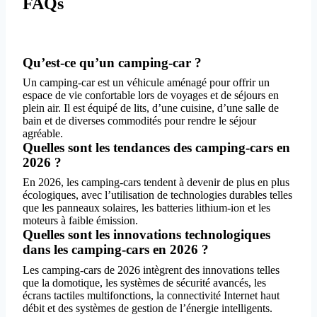
FAQs
Qu’est-ce qu’un camping-car ?
Un camping-car est un véhicule aménagé pour offrir un
espace de vie confortable lors de voyages et de séjours en
plein air. Il est équipé de lits, d’une cuisine, d’une salle de
bain et de diverses commodités pour rendre le séjour
agréable.
Quelles sont les tendances des camping-cars en
2026 ?
En 2026, les camping-cars tendent à devenir de plus en plus
écologiques, avec l’utilisation de technologies durables telles
que les panneaux solaires, les batteries lithium-ion et les
moteurs à faible émission.
Quelles sont les innovations technologiques
dans les camping-cars en 2026 ?
Les camping-cars de 2026 intègrent des innovations telles
que la domotique, les systèmes de sécurité avancés, les
écrans tactiles multifonctions, la connectivité Internet haut
débit et des systèmes de gestion de l’énergie intelligents.