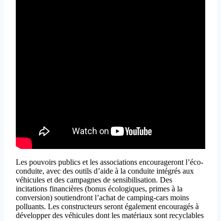
Les pouvoirs publics et les associations encourageront l’éco-
conduite, avec des outils d’aide à la conduite intégrés aux
véhicules et des campagnes de sensibilisation. Des
incitations financières (bonus écologiques, primes à la
conversion) soutiendront l’achat de camping-cars moins
polluants. Les constructeurs seront également encouragés à
développer des véhicules dont les matériaux sont recyclables