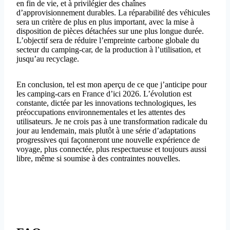
en fin de vie, et à privilégier des chaînes
d’approvisionnement durables. La réparabilité des véhicules
sera un critère de plus en plus important, avec la mise à
disposition de pièces détachées sur une plus longue durée.
L’objectif sera de réduire l’empreinte carbone globale du
secteur du camping-car, de la production à l’utilisation, et
jusqu’au recyclage.
En conclusion, tel est mon aperçu de ce que j’anticipe pour
les camping-cars en France d’ici 2026. L’évolution est
constante, dictée par les innovations technologiques, les
préoccupations environnementales et les attentes des
utilisateurs. Je ne crois pas à une transformation radicale du
jour au lendemain, mais plutôt à une série d’adaptations
progressives qui façonneront une nouvelle expérience de
voyage, plus connectée, plus respectueuse et toujours aussi
libre, même si soumise à des contraintes nouvelles.