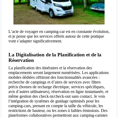
L’acte de voyager en camping-car est en constante évolution,
et je pense que les services offerts autour de cette pratique
vont s’adapter significativement.
La Digitalisation de la Planification et de la
Réservation
La planification des itinéraires et la réservation des
emplacements seront largement numérisées. Les applications
mobiles dédiées offriront des fonctionnalités avancées :
recherche de campings et d’aires de services avec filtres
précis (bornes de recharge électrique, services spécifiques,
avis d’autres utilisateurs), réservation en ligne instantanée, et
même gestion des check-in/check-out sans contact. Je vois
l’intégration de systèmes de guidage optimisés pour les
camping-cars, prenant en compte la taille du véhicule, les
restrictions de hauteur, ou les zones à faibles émissions. Des
plateformes collaboratives permettront aux camping-caristes