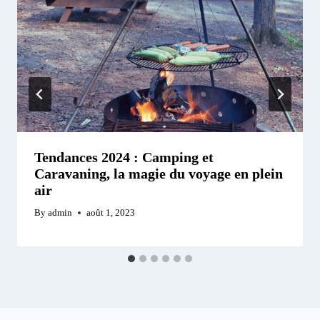
Tendances 2024 : Camping et
Caravaning, la magie du voyage en plein
air
By
admin
août 1, 2023