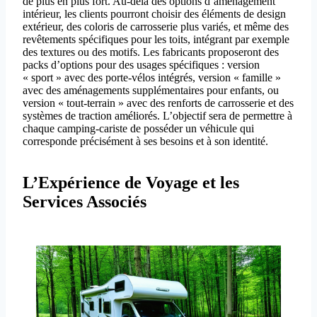
de plus en plus fort. Au-delà des options d’aménagement
intérieur, les clients pourront choisir des éléments de design
extérieur, des coloris de carrosserie plus variés, et même des
revêtements spécifiques pour les toits, intégrant par exemple
des textures ou des motifs. Les fabricants proposeront des
packs d’options pour des usages spécifiques : version
« sport » avec des porte-vélos intégrés, version « famille »
avec des aménagements supplémentaires pour enfants, ou
version « tout-terrain » avec des renforts de carrosserie et des
systèmes de traction améliorés. L’objectif sera de permettre à
chaque camping-cariste de posséder un véhicule qui
corresponde précisément à ses besoins et à son identité.
L’Expérience de Voyage et les
Services Associés