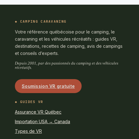
CAMPING CARAVANING
Votre référence québécoise pour le camping, le
caravaning et les véhicules récréatifs : guides VR,
destinations, recettes de camping, avis de campings
et conseils d’experts.
Depuis 2001, par des passionnés du camping et des véhicules
récréatifs.
Soumission VR gratuite
GUIDES VR
Assurance VR Québec
Importation USA → Canada
Types de VR