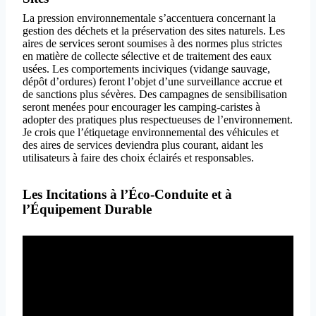
La pression environnementale s’accentuera concernant la
gestion des déchets et la préservation des sites naturels. Les
aires de services seront soumises à des normes plus strictes
en matière de collecte sélective et de traitement des eaux
usées. Les comportements inciviques (vidange sauvage,
dépôt d’ordures) feront l’objet d’une surveillance accrue et
de sanctions plus sévères. Des campagnes de sensibilisation
seront menées pour encourager les camping-caristes à
adopter des pratiques plus respectueuses de l’environnement.
Je crois que l’étiquetage environnemental des véhicules et
des aires de services deviendra plus courant, aidant les
utilisateurs à faire des choix éclairés et responsables.
Les Incitations à l’Éco-Conduite et à
l’Équipement Durable