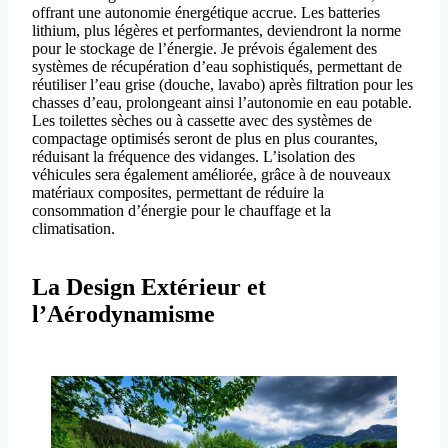
offrant une autonomie énergétique accrue. Les batteries
lithium, plus légères et performantes, deviendront la norme
pour le stockage de l’énergie. Je prévois également des
systèmes de récupération d’eau sophistiqués, permettant de
réutiliser l’eau grise (douche, lavabo) après filtration pour les
chasses d’eau, prolongeant ainsi l’autonomie en eau potable.
Les toilettes sèches ou à cassette avec des systèmes de
compactage optimisés seront de plus en plus courantes,
réduisant la fréquence des vidanges. L’isolation des
véhicules sera également améliorée, grâce à de nouveaux
matériaux composites, permettant de réduire la
consommation d’énergie pour le chauffage et la
climatisation.
La Design Extérieur et
l’Aérodynamisme