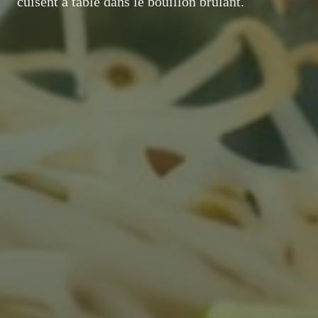
cuisent à table dans le bouillon brûlant.