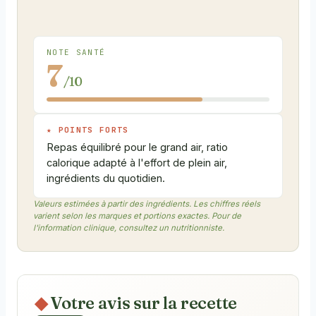
NOTE SANTÉ
7
/10
★ POINTS FORTS
Repas équilibré pour le grand air, ratio
calorique adapté à l'effort de plein air,
ingrédients du quotidien.
Valeurs estimées à partir des ingrédients. Les chiffres réels
varient selon les marques et portions exactes. Pour de
l'information clinique, consultez un nutritionniste.
Votre avis sur la recette